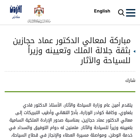
English
مباركة لمعالي الدكتور عماد حجازين
بثقة جلالة الملك وتعيينه وزيراً
للسياحة والآثار
شارك
يتقدم أمين عام وزارة السياحة والآثار، الأستاذ الدكتور فادي
بلعاوي، وكافة كوادر الوزارة، بأحرّ التهاني وأطيب التبريكات إلى
معالي الدكتور عماد حجازين، بمناسبة صدور الإرادة الملكية السامية
بتعيينه وزيراً للسياحة والآثار. متمنين له دوام التوفيق والسداد في
خدمة الوطن، ومواصلة مسيرة العطاء والإنجاز في قطاع السياحة،