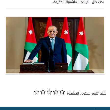
تحت ظل القيادة الهاشمية الحكيمة.
كيف تقيم محتوى الصفحة؟