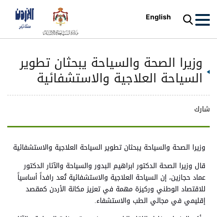
English
وزيرا الصحة والسياحة يبحثان تطوير
السياحة العلاجية والاستشفائية
شارك
وزيرا الصحة والسياحة يبحثان تطوير السياحة العلاجية والاستشفائية
قال وزيرا الصحة الدكتور ابراهيم البدور والسياحة والآثار الدكتور
عماد حجازين، إن السياحة العلاجية والاستشفائية تُعد رافداً أساسياً
للاقتصاد الوطني وركيزة مهمة في تعزيز مكانة الأردن كمقصد
إقليمي في مجالي الطب والاستشفاء.