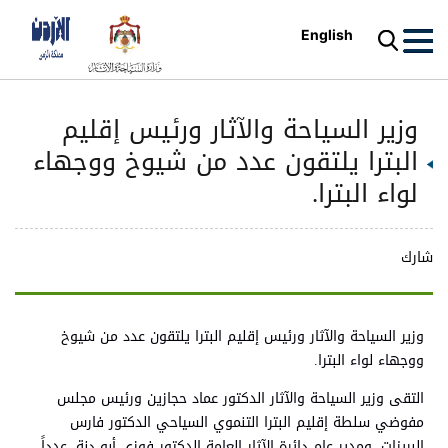
English
وزير السياحة والآثار ورئيس إقليم
البترا يلتقون عدد من شيوخ ووجهاء
لواء البترا.
شارك
وزير السياحة والآثار ورئيس إقليم البترا يلتقون عدد من شيوخ
ووجهاء لواء البترا.
التقى وزير السياحة والآثار الدكتور عماد حجازين ورئيس مجلس
مفوضي سلطة إقليم البترا التنموي السياحي الدكتور فارس
البريزات، ومدير عام دائرة الآثار العامة الدكتور فوزي أبو دنة، عدداً