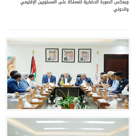
ويعكس الصورة الحضارية للمملكة على المستويين الإقليمي
والدولي.