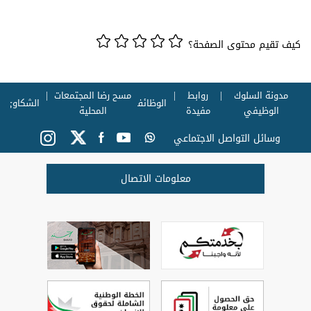
كيف تقيم محتوى الصفحة؟
مدونة السلوك
روابط
مسح رضا المجتمعات
الوظائف
الشكاوي
الوظيفي
مفيدة
المحلية
وسائل التواصل الاجتماعي
معلومات الاتصال