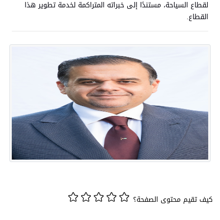
لقطاع السياحة، مستندًا إلى خبراته المتراكمة لخدمة تطوير هذا
القطاع.
كيف تقيم محتوى الصفحة؟