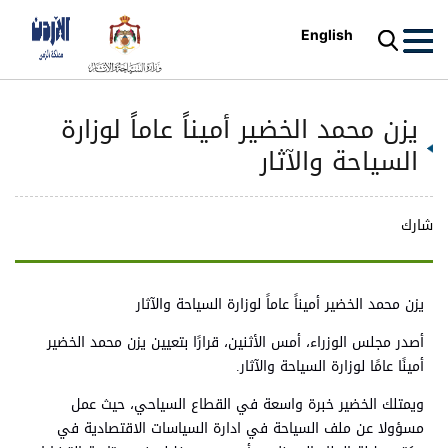
English
يزن محمد الخضير أميناً عاماً لوزارة
السياحة والآثار
شارك
يزن محمد الخضير أميناً عاماً لوزارة السياحة والآثار
أصدر مجلس الوزراء، أمس الأثنين، قرارًا بتعيين يزن محمد الخضير
أمينًا عامًا لوزارة السياحة والآثار.
ويمتلك الخضير خبرة واسعة في القطاع السياحي، حيث عمل
مسؤولا عن ملف السياحة في ادارة السياسات الاقتصادية في