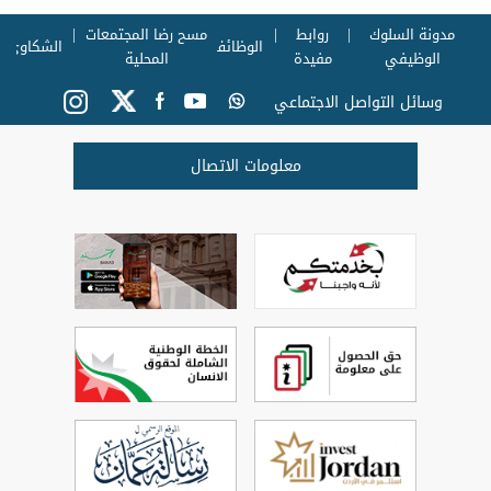
مدونة السلوك
روابط
مسح رضا المجتمعات
الوظائف
الشكاوي
الوظيفي
مفيدة
المحلية
وسائل التواصل الاجتماعي
معلومات الاتصال