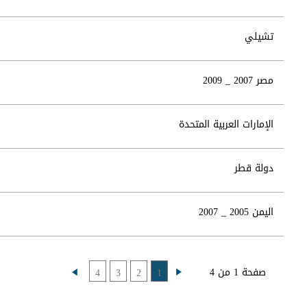
تشيلي
مصر 2007 _ 2009
الإمارات العربية المتحدة
دولة قطر
اليمن 2005 _ 2007
صفحة 1 من 4
4
3
2
1