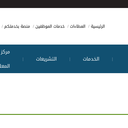
الرئيسية
العطاءات
خدمات الموظفين
منصة بخدمتكم
مركز
الخدمات
التشريعات
|
|
|
المعل