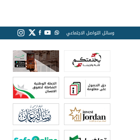
وسائل التواصل الاجتماعي