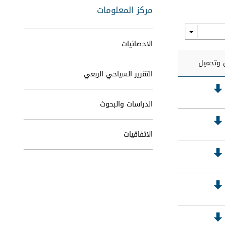
مركز المعلومات
الاحصائيات
وتحميل
التقرير السياحي الربعي
الدراسات والبحوث
الاتفاقيات